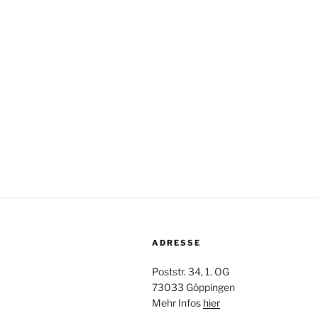
ADRESSE
Poststr. 34, 1. OG
73033 Göppingen
Mehr Infos
hier