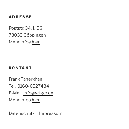
ADRESSE
Poststr. 34, 1. OG
73033 Göppingen
Mehr Infos
hier
KONTAKT
Frank Taherkhani
Tel.: 0160-6527484
E-Mail:
info@wt-gp.de
Mehr Infos
hier
Datenschutz
|
Impressum